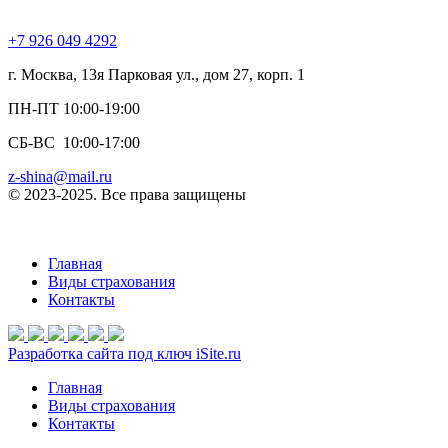
+7 926 049 4292
г. Москва, 13я Парковая ул., дом 27, корп. 1
ПН-ПТ 10:00-19:00
СБ-ВС 10:00-17:00
z-shina@mail.ru
© 2023-2025. Все права защищены
Главная
Виды страхования
Контакты
Разработка сайта под ключ iSite.ru
Главная
Виды страхования
Контакты