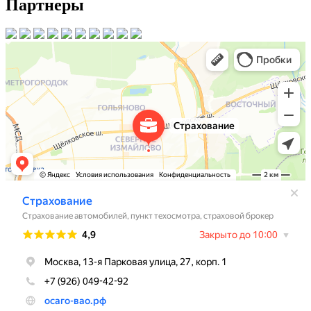
Партнеры