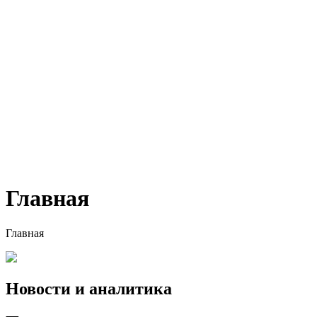
Главная
Главная
Новости и аналитика