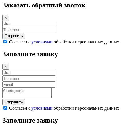
Заказать обратный звонок
×
Согласен с
условиями
обработки персональных данных
Заполните заявку
×
Согласен с
условиями
обработки персональных данных
Заполните заявку