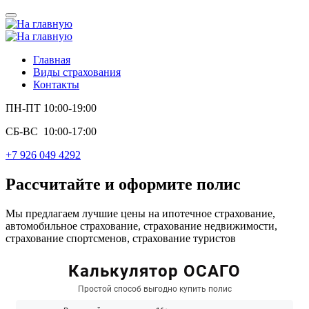
Главная
Виды страхования
Контакты
ПН-ПТ 10:00-19:00
СБ-ВС 10:00-17:00
+7 926 049 4292
Рассчитайте и оформите полис
Мы предлагаем лучшие цены на ипотечное страхование,
автомобильное страхование, страхование недвижимости,
страхование спортсменов, страхование туристов